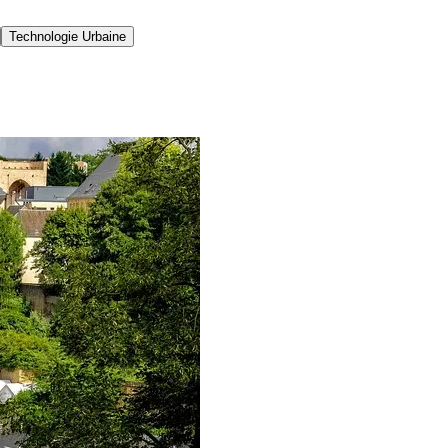
Technologie Urbaine