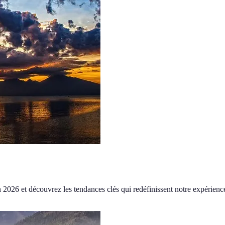
 2026 et découvrez les tendances clés qui redéfinissent notre expérienc