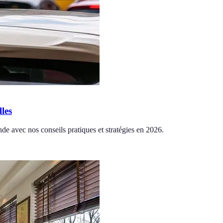
les
e avec nos conseils pratiques et stratégies en 2026.