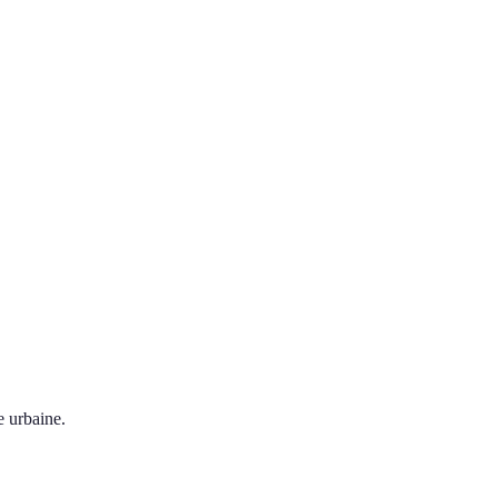
e urbaine.