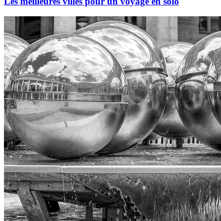
Les meilleures villes pour un voyage en solo