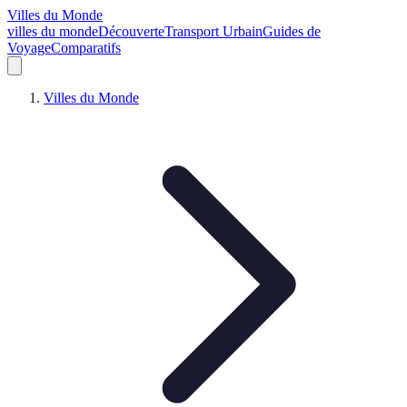
Villes du Monde
villes du monde
Découverte
Transport Urbain
Guides de
Voyage
Comparatifs
Villes du Monde