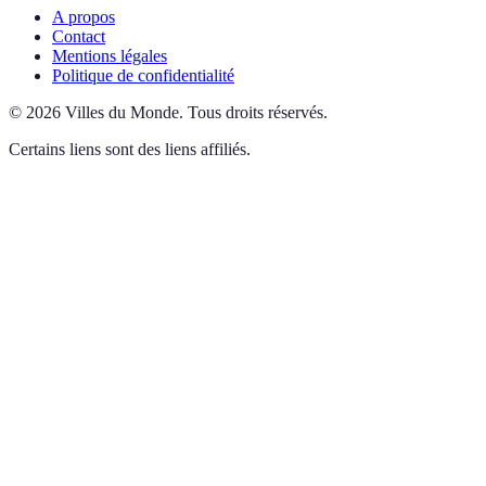
A propos
Contact
Mentions légales
Politique de confidentialité
©
2026
Villes du Monde
.
Tous droits réservés.
Certains liens sont des liens affiliés.