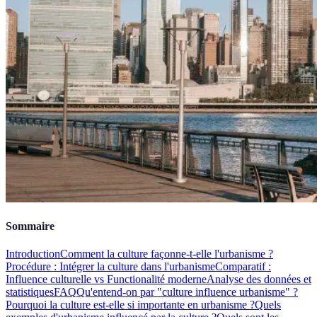
Sommaire
Introduction
Comment la culture façonne-t-elle l'urbanisme ?
Procédure : Intégrer la culture dans l'urbanisme
Comparatif :
Influence culturelle vs Functionalité moderne
Analyse des données et
statistiques
FAQ
Qu'entend-on par "culture influence urbanisme" ?
Pourquoi la culture est-elle si importante en urbanisme ?
Quels