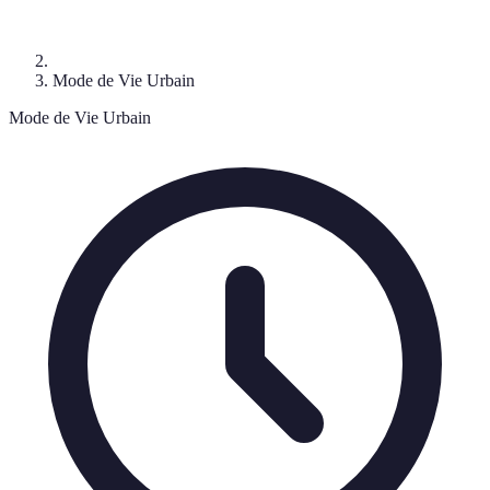
Mode de Vie Urbain
Mode de Vie Urbain