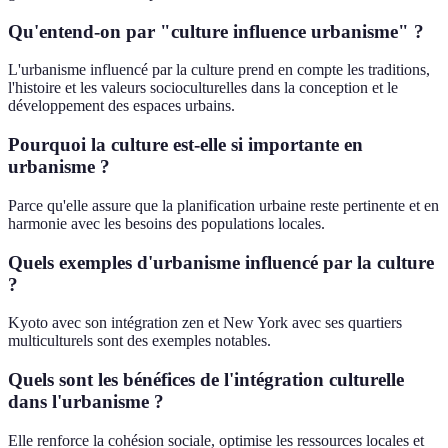
Qu'entend-on par "culture influence urbanisme" ?
L'urbanisme influencé par la culture prend en compte les traditions,
l'histoire et les valeurs socioculturelles dans la conception et le
développement des espaces urbains.
Pourquoi la culture est-elle si importante en
urbanisme ?
Parce qu'elle assure que la planification urbaine reste pertinente et en
harmonie avec les besoins des populations locales.
Quels exemples d'urbanisme influencé par la culture
?
Kyoto avec son intégration zen et New York avec ses quartiers
multiculturels sont des exemples notables.
Quels sont les bénéfices de l'intégration culturelle
dans l'urbanisme ?
Elle renforce la cohésion sociale, optimise les ressources locales et