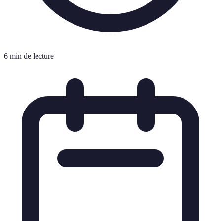
6 min de lecture