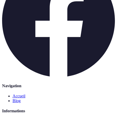
Navigation
Accueil
Blog
Informations