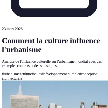
23 mars 2026
Comment la culture influence
l'urbanisme
Analyse de l'influence culturelle sur l'urbanisme mondial avec des
exemples concrets et des statistiques.
#
urbanisme
#
culture
#
villes
#
développement durable
#
conception
architecturale