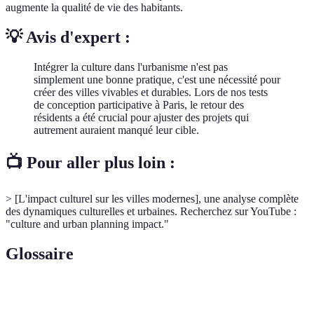
augmente la qualité de vie des habitants.
💡 Avis d'expert :
Intégrer la culture dans l'urbanisme n'est pas
simplement une bonne pratique, c'est une nécessité pour
créer des villes vivables et durables. Lors de nos tests
de conception participative à Paris, le retour des
résidents a été crucial pour ajuster des projets qui
autrement auraient manqué leur cible.
📺 Pour aller plus loin :
> [L'impact culturel sur les villes modernes], une analyse complète
des dynamiques culturelles et urbaines. Recherchez sur YouTube :
"culture and urban planning impact."
Glossaire
Terme
Définition