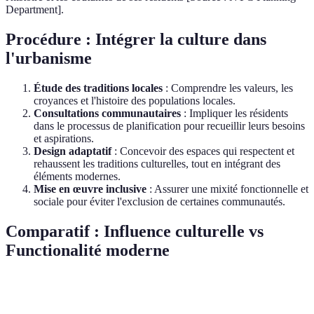
Department].
Procédure : Intégrer la culture dans
l'urbanisme
Étude des traditions locales
: Comprendre les valeurs, les
croyances et l'histoire des populations locales.
Consultations communautaires
: Impliquer les résidents
dans le processus de planification pour recueillir leurs besoins
et aspirations.
Design adaptatif
: Concevoir des espaces qui respectent et
rehaussent les traditions culturelles, tout en intégrant des
éléments modernes.
Mise en œuvre inclusive
: Assurer une mixité fonctionnelle et
sociale pour éviter l'exclusion de certaines communautés.
Comparatif : Influence culturelle vs
Functionalité moderne
Critère
Influence Culturelle
Fonctionnalité Modern