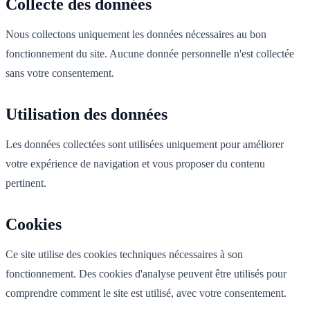
Collecte des données
Nous collectons uniquement les données nécessaires au bon
fonctionnement du site. Aucune donnée personnelle n'est collectée
sans votre consentement.
Utilisation des données
Les données collectées sont utilisées uniquement pour améliorer
votre expérience de navigation et vous proposer du contenu
pertinent.
Cookies
Ce site utilise des cookies techniques nécessaires à son
fonctionnement. Des cookies d'analyse peuvent être utilisés pour
comprendre comment le site est utilisé, avec votre consentement.