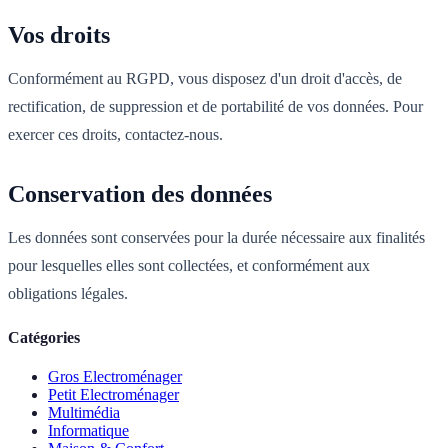
Vos droits
Conformément au RGPD, vous disposez d'un droit d'accès, de
rectification, de suppression et de portabilité de vos données. Pour
exercer ces droits, contactez-nous.
Conservation des données
Les données sont conservées pour la durée nécessaire aux finalités
pour lesquelles elles sont collectées, et conformément aux
obligations légales.
Catégories
Gros Electroménager
Petit Electroménager
Multimédia
Informatique