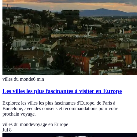
villes du monde
6
min
Les villes les plus fascinantes à visiter en Europe
Explorez les villes les plus fascinantes d'Europe, de Paris à
Barcelone, avec des conseils et recommandations pour votre
prochain voyage.
villes du monde
voyage en Europe
Jul 8