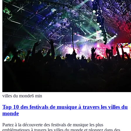
villes du monde
6
min
Top 10 des festivals de musique à travers les villes du
monde
Partez à la découverte des festivals de musique les plus
emblématiques à travers les villes du monde et plongez dans des