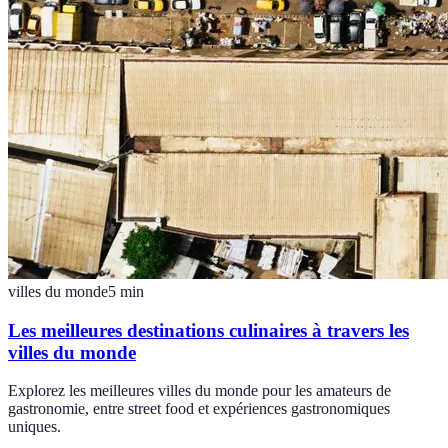
villes du monde
5
min
Les meilleures destinations culinaires à travers les
villes du monde
Explorez les meilleures villes du monde pour les amateurs de
gastronomie, entre street food et expériences gastronomiques
uniques.