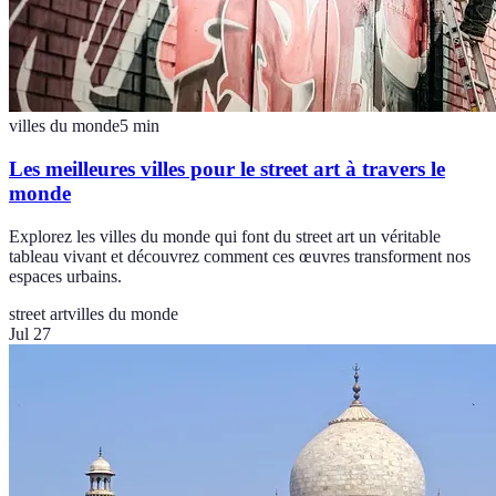
villes du monde
5
min
Les meilleures villes pour le street art à travers le
monde
Explorez les villes du monde qui font du street art un véritable
tableau vivant et découvrez comment ces œuvres transforment nos
espaces urbains.
street art
villes du monde
Jul 27