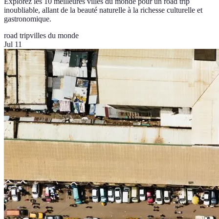
Explorez les 10 meilleures villes du monde pour un road trip
inoubliable, allant de la beauté naturelle à la richesse culturelle et
gastronomique.
road trip
villes du monde
Jul 11