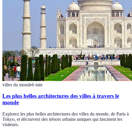
villes du monde
6
min
Les plus belles architectures des villes à travers le
monde
Explorez les plus belles architectures des villes du monde, de Paris à
Tokyo, et découvrez des trésors urbains uniques qui fascinent les
visiteurs.