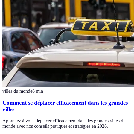
villes du monde
6
min
Comment se déplacer efficacement dans les grandes
villes
Apprenez à vous déplacer efficacement dans les grandes villes du
monde avec nos conseils pratiques et stratégies en 2026.