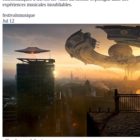
expériences musicales inoubliables.
festivals
musique
Jul 12