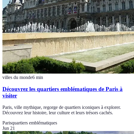
villes du monde
6
min
Découvrez les quartiers emblématiques de Paris à
visiter
Paris, ville mythique, regorge de quartiers iconiques à explorer.
Découvrez leur histoire, leur culture et leurs trésors cachés.
Paris
quartiers emblématiques
Jun 21