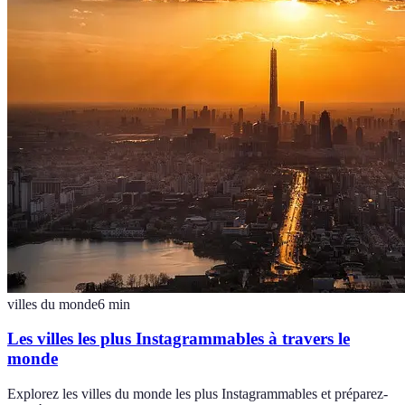
villes du monde
6
min
Les villes les plus Instagrammables à travers le
monde
Explorez les villes du monde les plus Instagrammables et préparez-