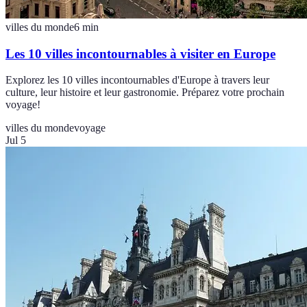
villes du monde
6
min
Les 10 villes incontournables à visiter en Europe
Explorez les 10 villes incontournables d'Europe à travers leur
culture, leur histoire et leur gastronomie. Préparez votre prochain
voyage!
villes du monde
voyage
Jul 5