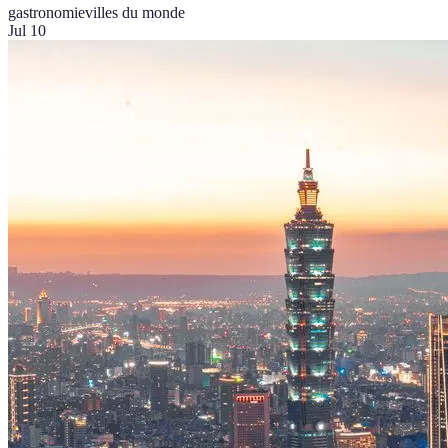
gastronomie
villes du monde
Jul 10