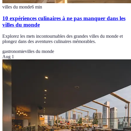
villes du monde
6
min
10 expériences culinaires à ne pas manquer dans les
villes du monde
Explorez les mets incontournables des grandes villes du monde et
plongez dans des aventures culinaires mémorables.
gastronomie
villes du monde
Aug 1