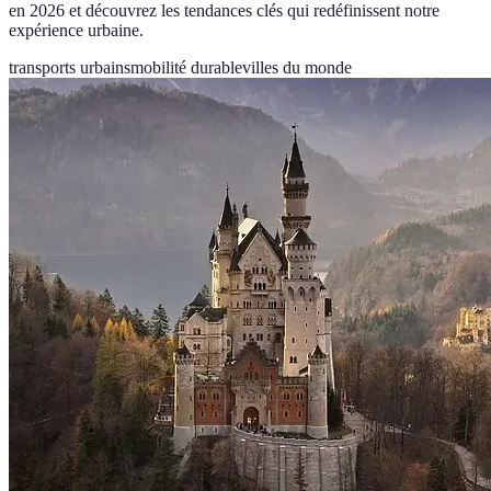
en 2026 et découvrez les tendances clés qui redéfinissent notre
expérience urbaine.
transports urbains
mobilité durable
villes du monde