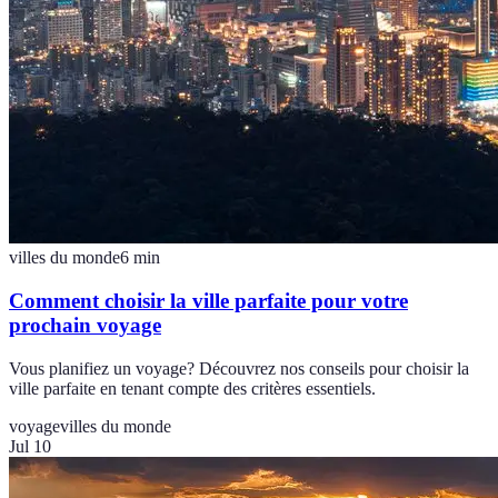
villes du monde
6
min
Comment choisir la ville parfaite pour votre
prochain voyage
Vous planifiez un voyage? Découvrez nos conseils pour choisir la
ville parfaite en tenant compte des critères essentiels.
voyage
villes du monde
Jul 10