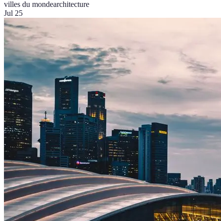
villes du monde
architecture
Jul 25