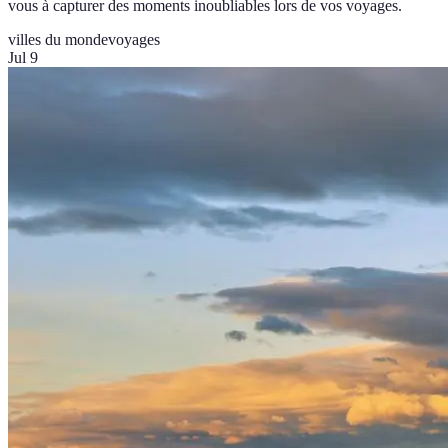
vous à capturer des moments inoubliables lors de vos voyages.
villes du monde
voyages
Jul 9