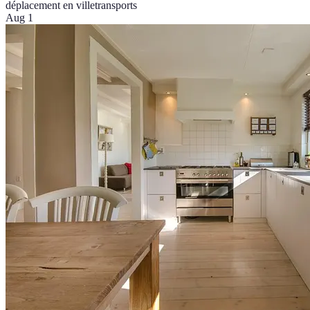
déplacement en ville
transports
Aug 1