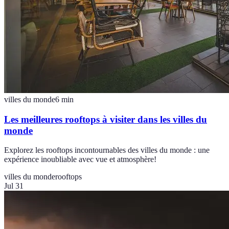
villes du monde
6
min
Les meilleures rooftops à visiter dans les villes du
monde
Explorez les rooftops incontournables des villes du monde : une
expérience inoubliable avec vue et atmosphère!
villes du monde
rooftops
Jul 31