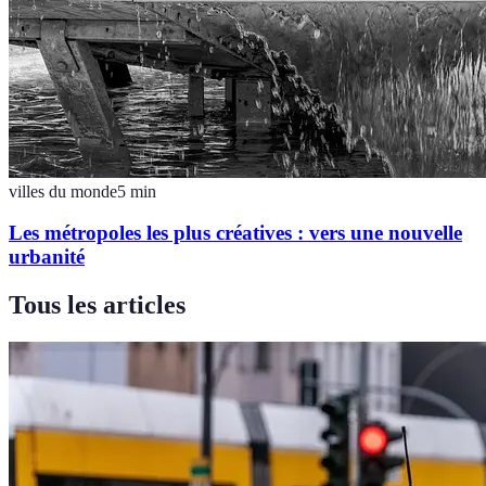
villes du monde
5
min
Les métropoles les plus créatives : vers une nouvelle
urbanité
Tous les articles