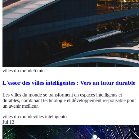
villes du monde
6
min
L'essor des villes intelligentes : Vers un futur durable
Les villes du monde se transforment en espaces intelligents et
durables, combinant technologie et développement responsable pour
un avenir meilleur.
villes du monde
villes intelligentes
Jul 12