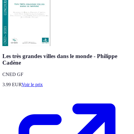
Les très grandes villes dans le monde - Philippe
Cadène
CNED GF
3.99
EUR
Voir le prix