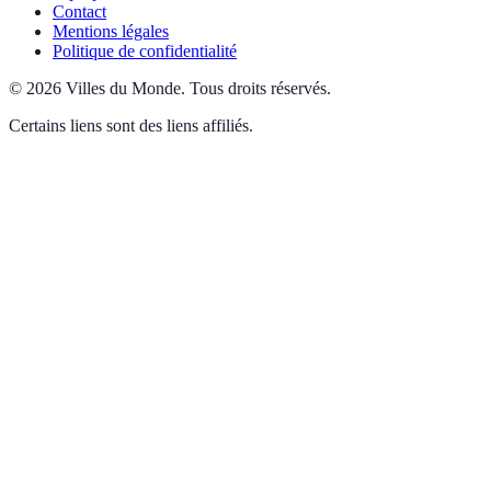
Contact
Mentions légales
Politique de confidentialité
©
2026
Villes du Monde
.
Tous droits réservés.
Certains liens sont des liens affiliés.