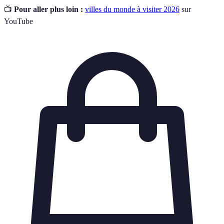
📺
Pour aller plus loin :
villes du monde à visiter 2026
sur
YouTube