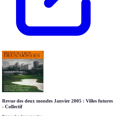
Revue des deux mondes Janvier 2005 : Villes futures
- Collectif