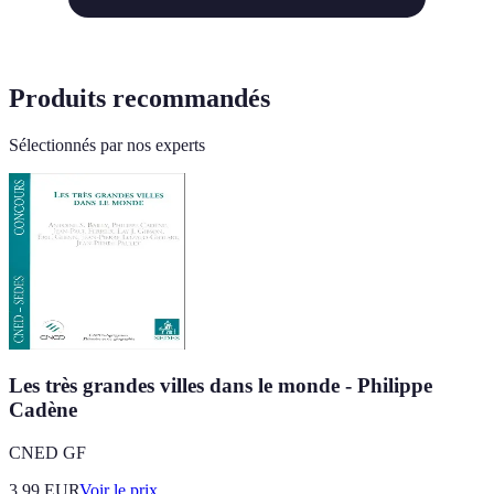
Produits recommandés
Sélectionnés par nos experts
Les très grandes villes dans le monde - Philippe
Cadène
CNED GF
3.99
EUR
Voir le prix