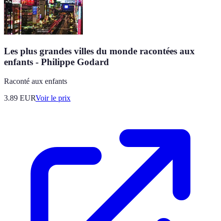
Les plus grandes villes du monde racontées aux
enfants - Philippe Godard
Raconté aux enfants
3.89
EUR
Voir le prix