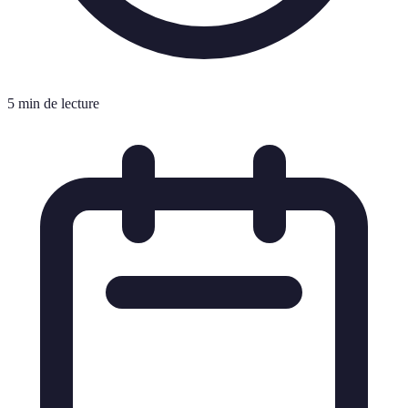
5 min de lecture