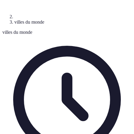
villes du monde
villes du monde