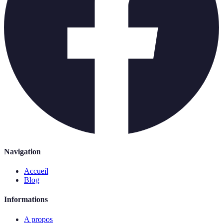
Navigation
Accueil
Blog
Informations
A propos