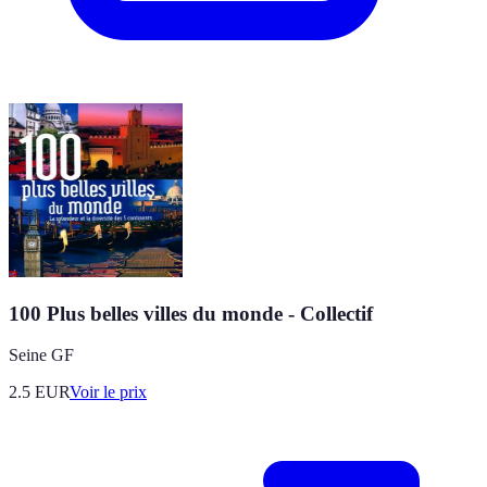
100 Plus belles villes du monde - Collectif
Seine GF
2.5
EUR
Voir le prix