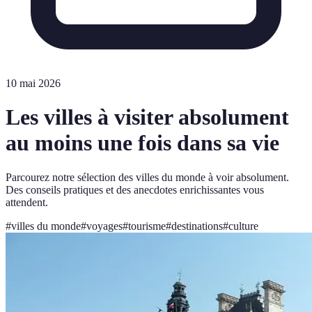
10 mai 2026
Les villes à visiter absolument
au moins une fois dans sa vie
Parcourez notre sélection des villes du monde à voir absolument.
Des conseils pratiques et des anecdotes enrichissantes vous
attendent.
#
villes du monde
#
voyages
#
tourisme
#
destinations
#
culture