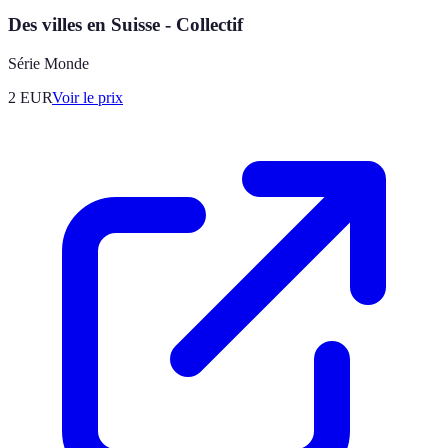
Des villes en Suisse - Collectif
Série Monde
2
EUR
Voir le prix