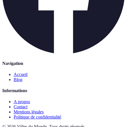
Navigation
Accueil
Blog
Informations
A propos
Contact
Mentions légales
Politique de confidentialité
©
2026
Villes du Monde
.
Tous droits réservés.