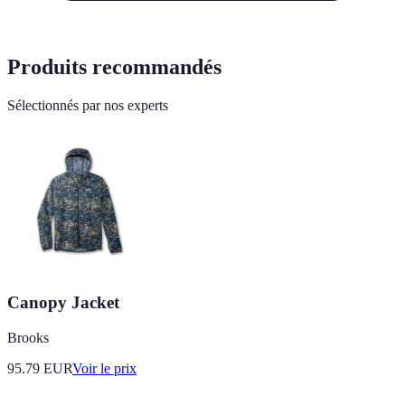
Produits recommandés
Sélectionnés par nos experts
Canopy Jacket
Brooks
95.79
EUR
Voir le prix