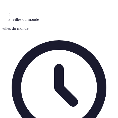
villes du monde
villes du monde