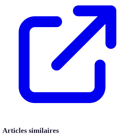
Articles similaires