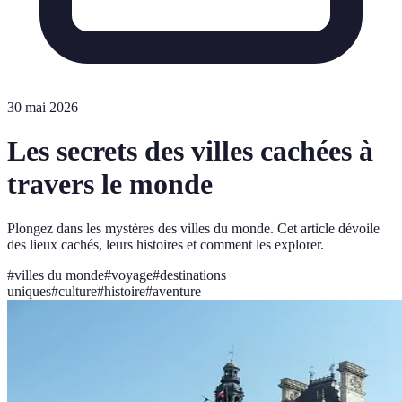
30 mai 2026
Les secrets des villes cachées à
travers le monde
Plongez dans les mystères des villes du monde. Cet article dévoile
des lieux cachés, leurs histoires et comment les explorer.
#
villes du monde
#
voyage
#
destinations
uniques
#
culture
#
histoire
#
aventure