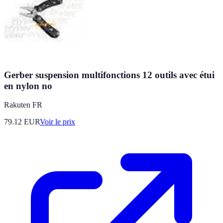
Gerber suspension multifonctions 12 outils avec étui
en nylon no
Rakuten FR
79.12
EUR
Voir le prix