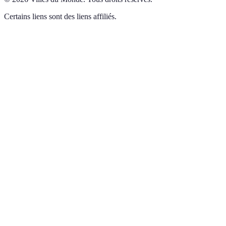
Certains liens sont des liens affiliés.