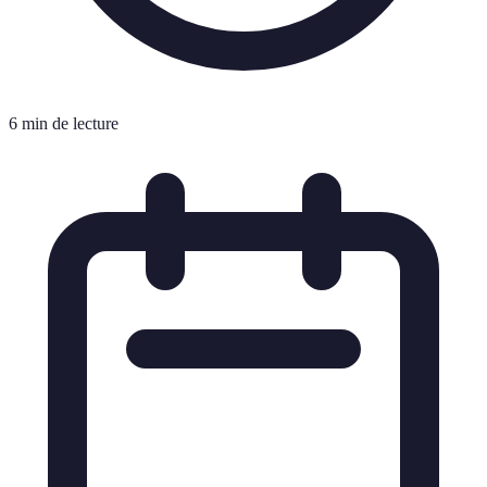
6 min de lecture