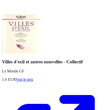
Villes d'exil et autres nouvelles - Collectif
Le Monde GF
1.6
EUR
Voir le prix