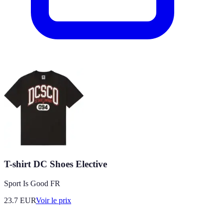
T-shirt DC Shoes Elective
Sport Is Good FR
23.7
EUR
Voir le prix