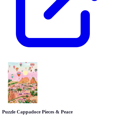
Puzzle Cappadoce Pieces & Peace