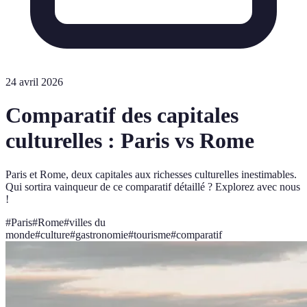
24 avril 2026
Comparatif des capitales
culturelles : Paris vs Rome
Paris et Rome, deux capitales aux richesses culturelles inestimables.
Qui sortira vainqueur de ce comparatif détaillé ? Explorez avec nous
!
#
Paris
#
Rome
#
villes du
monde
#
culture
#
gastronomie
#
tourisme
#
comparatif