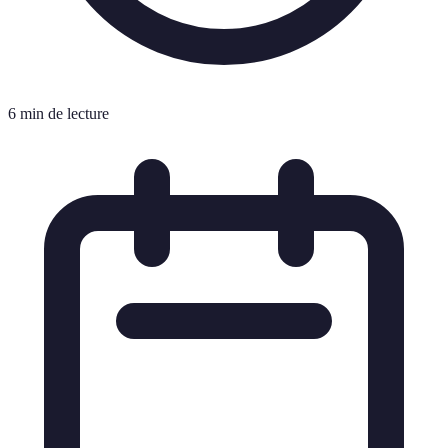
6 min de lecture