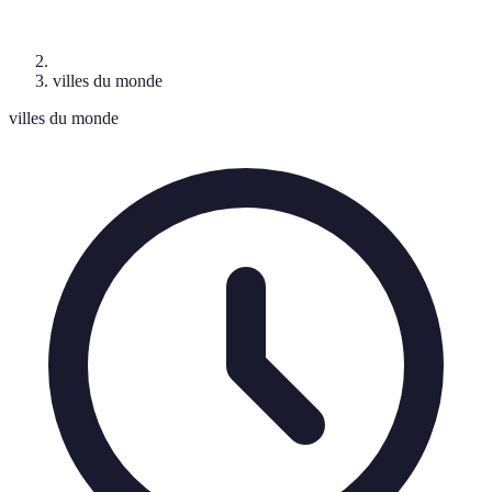
villes du monde
villes du monde