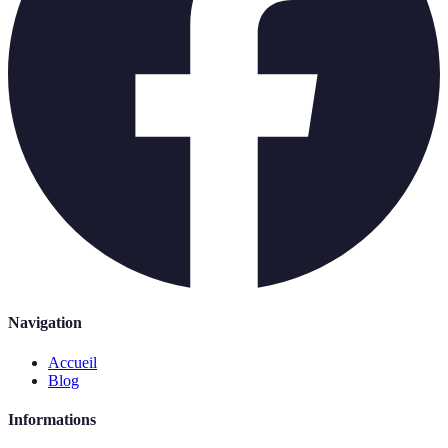
Navigation
Accueil
Blog
Informations