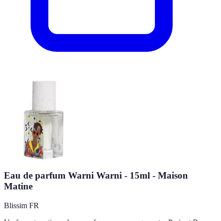
Eau de parfum Warni Warni - 15ml - Maison
Matine
Blissim FR