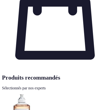
Produits recommandés
Sélectionnés par nos experts