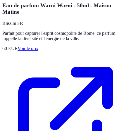
Eau de parfum Warni Warni - 50ml - Maison
Matine
Blissim FR
Parfait pour capturer l'esprit cosmopolite de Rome, ce parfum
rappelle la diversité et l'énergie de la ville.
60
EUR
Voir le prix