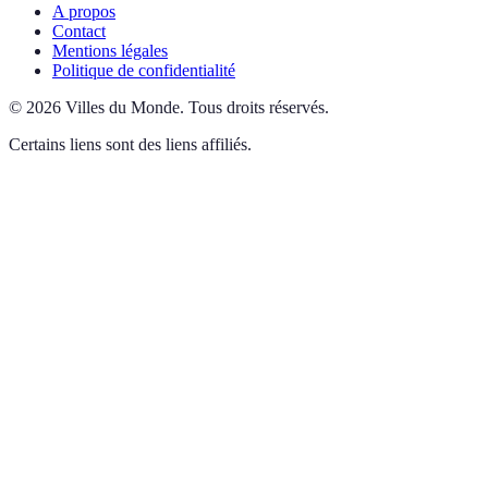
A propos
Contact
Mentions légales
Politique de confidentialité
©
2026
Villes du Monde
.
Tous droits réservés.
Certains liens sont des liens affiliés.