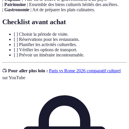
|
Patrimoine
| Ensemble des biens culturels hérités des ancêtres.
|
Gastronomie
| Art de préparer les plats culinaires.
Checklist avant achat
[ ] Choisir la période de visite.
[ ] Réservations pour les restaurants.
[ ] Planifier les activités culturelles.
[ ] Vérifier les options de transport.
[ ] Prévoir un itinéraire incontournable.
📺
Pour aller plus loin :
Paris vs Rome 2026 comparatif culturel
sur YouTube