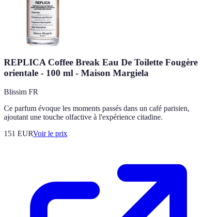
REPLICA Coffee Break Eau De Toilette Fougère
orientale - 100 ml - Maison Margiela
Blissim FR
Ce parfum évoque les moments passés dans un café parisien,
ajoutant une touche olfactive à l'expérience citadine.
151
EUR
Voir le prix