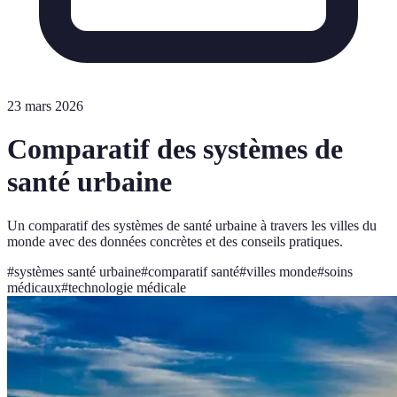
23 mars 2026
Comparatif des systèmes de
santé urbaine
Un comparatif des systèmes de santé urbaine à travers les villes du
monde avec des données concrètes et des conseils pratiques.
#
systèmes santé urbaine
#
comparatif santé
#
villes monde
#
soins
médicaux
#
technologie médicale