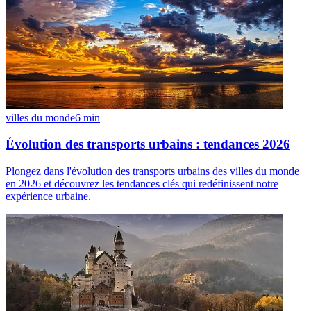
villes du monde
6
min
Évolution des transports urbains : tendances 2026
Plongez dans l'évolution des transports urbains des villes du monde
en 2026 et découvrez les tendances clés qui redéfinissent notre
expérience urbaine.