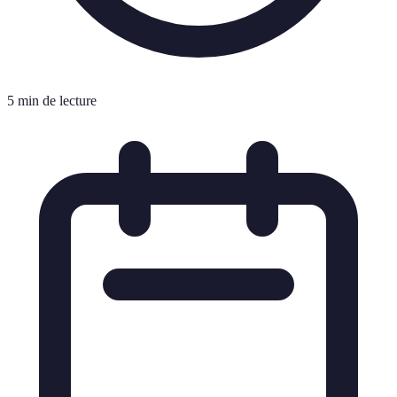
5 min de lecture