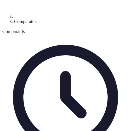
Comparatifs
Comparatifs