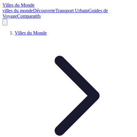
Villes du Monde
villes du monde
Découverte
Transport Urbain
Guides de
Voyage
Comparatifs
Villes du Monde