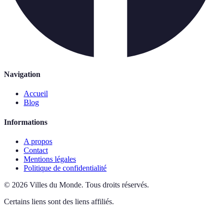
Navigation
Accueil
Blog
Informations
A propos
Contact
Mentions légales
Politique de confidentialité
©
2026
Villes du Monde
.
Tous droits réservés.
Certains liens sont des liens affiliés.