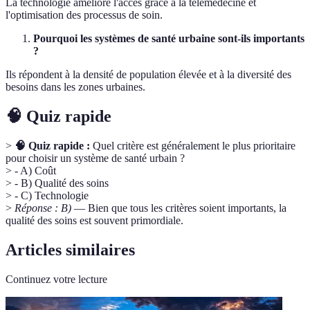
La technologie améliore l'accès grâce à la télémédecine et
l'optimisation des processus de soin.
Pourquoi les systèmes de santé urbaine sont-ils importants
?
Ils répondent à la densité de population élevée et à la diversité des
besoins dans les zones urbaines.
🧠 Quiz rapide
>
🧠 Quiz rapide :
Quel critère est généralement le plus prioritaire
pour choisir un système de santé urbain ?
> - A) Coût
> - B) Qualité des soins
> - C) Technologie
>
Réponse : B)
— Bien que tous les critères soient importants, la
qualité des soins est souvent primordiale.
Articles similaires
Continuez votre lecture