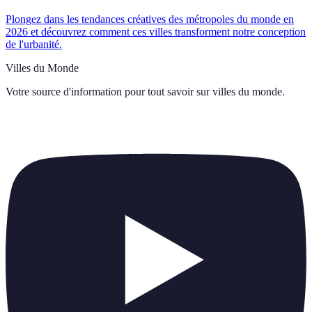
Plongez dans les tendances créatives des métropoles du monde en
2026 et découvrez comment ces villes transforment notre conception
de l'urbanité.
Villes du Monde
Votre source d'information pour tout savoir sur
villes du monde
.