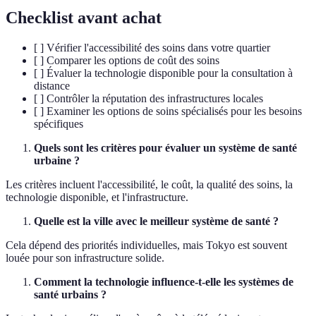
Checklist avant achat
[ ] Vérifier l'accessibilité des soins dans votre quartier
[ ] Comparer les options de coût des soins
[ ] Évaluer la technologie disponible pour la consultation à
distance
[ ] Contrôler la réputation des infrastructures locales
[ ] Examiner les options de soins spécialisés pour les besoins
spécifiques
Quels sont les critères pour évaluer un système de santé
urbaine ?
Les critères incluent l'accessibilité, le coût, la qualité des soins, la
technologie disponible, et l'infrastructure.
Quelle est la ville avec le meilleur système de santé ?
Cela dépend des priorités individuelles, mais Tokyo est souvent
louée pour son infrastructure solide.
Comment la technologie influence-t-elle les systèmes de
santé urbains ?