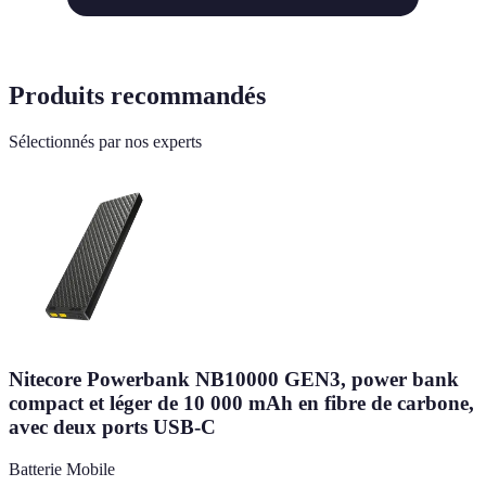
Produits recommandés
Sélectionnés par nos experts
Nitecore Powerbank NB10000 GEN3, power bank
compact et léger de 10 000 mAh en fibre de carbone,
avec deux ports USB-C
Batterie Mobile