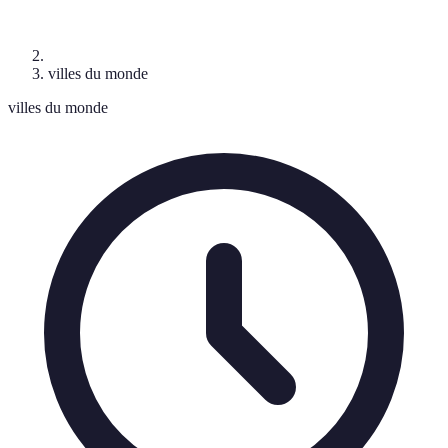
villes du monde
villes du monde