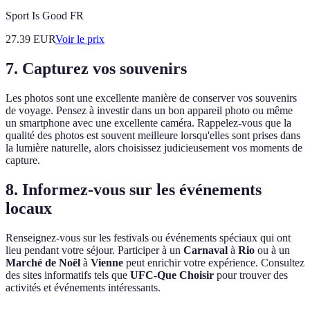
Sport Is Good FR
27.39
EUR
Voir le prix
7. Capturez vos souvenirs
Les photos sont une excellente manière de conserver vos souvenirs
de voyage. Pensez à investir dans un bon appareil photo ou même
un smartphone avec une excellente caméra. Rappelez-vous que la
qualité des photos est souvent meilleure lorsqu'elles sont prises dans
la lumière naturelle, alors choisissez judicieusement vos moments de
capture.
8. Informez-vous sur les événements
locaux
Renseignez-vous sur les festivals ou événements spéciaux qui ont
lieu pendant votre séjour. Participer à un
Carnaval
à
Rio
ou à un
Marché de Noël
à
Vienne
peut enrichir votre expérience. Consultez
des sites informatifs tels que
UFC-Que Choisir
pour trouver des
activités et événements intéressants.