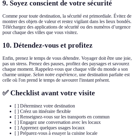
9. Soyez conscient de votre sécurité
Comme pour toute destination, la sécurité est primordiale. Évitez de
montrer des objets de valeur et restez vigilant dans les lieux bondés.
Téléchargez des applications de sécurité ou des numéros d’urgence
pour chaque des villes que vous visitez.
10. Détendez-vous et profitez
Enfin, prenez le temps de vous détendre. Voyager doit être une joie,
pas un stress. Prenez des pauses, profitez des paysages et savourez
chaque moment. Rappelez-vous que chaque ville du monde a son
charme unique.
Selon notre expérience
, une destination parfaite est
celle où l'on prend le temps de savourer l'instant présent.
✅ Checklist avant votre visite
[ ] Déterminez votre destination
[ ] Créez un itinéraire flexible
[ ] Renseignez-vous sur les transports en commun
[ ] Engagez une conversation avec les locaux
[ ] Apprenez quelques usages locaux
[ ] Préparez-vous à essayer la cuisine locale