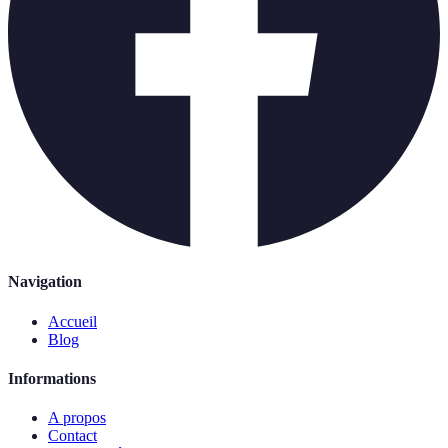
Navigation
Accueil
Blog
Informations
A propos
Contact