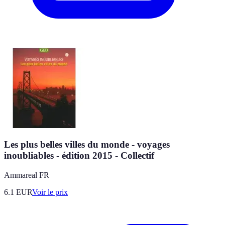
Les plus belles villes du monde - voyages
inoubliables - édition 2015 - Collectif
Ammareal FR
6.1
EUR
Voir le prix