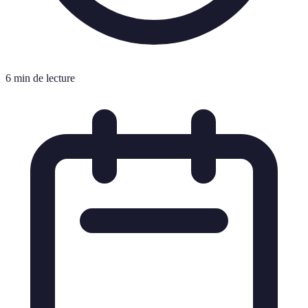
6 min de lecture