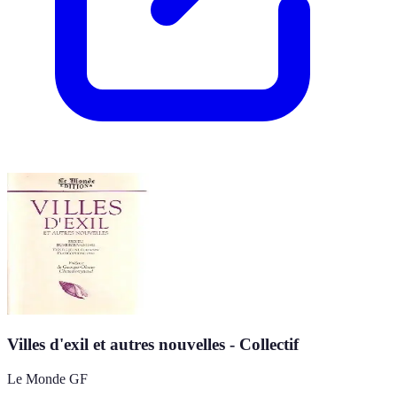
Villes d'exil et autres nouvelles - Collectif
Le Monde GF