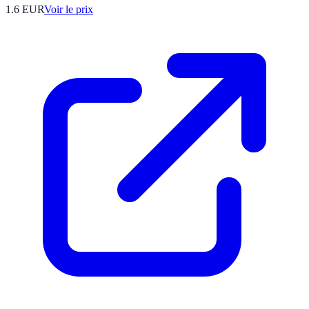
1.6
EUR
Voir le prix