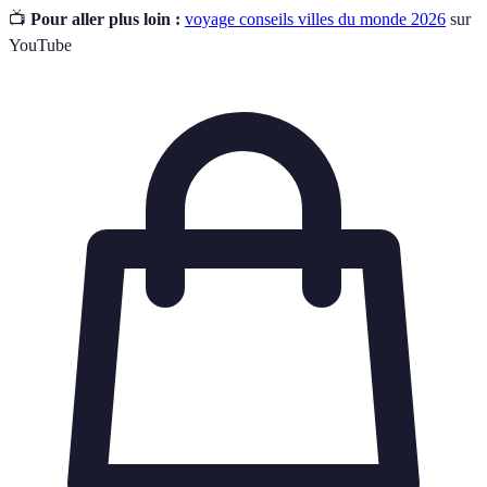
📺
Pour aller plus loin :
voyage conseils villes du monde 2026
sur
YouTube