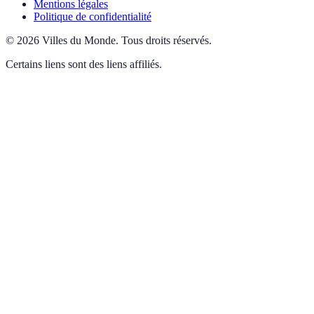
Mentions légales
Politique de confidentialité
©
2026
Villes du Monde
.
Tous droits réservés.
Certains liens sont des liens affiliés.