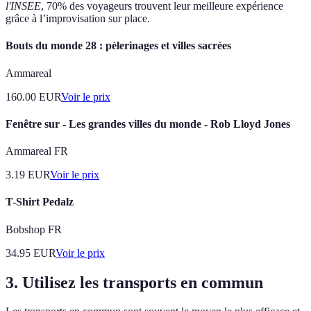
l'INSEE
, 70% des voyageurs trouvent leur meilleure expérience
grâce à l’improvisation sur place.
Bouts du monde 28 : pèlerinages et villes sacrées
Ammareal
160.00
EUR
Voir le prix
Fenêtre sur - Les grandes villes du monde - Rob Lloyd Jones
Ammareal FR
3.19
EUR
Voir le prix
T-Shirt Pedalz
Bobshop FR
34.95
EUR
Voir le prix
3. Utilisez les transports en commun