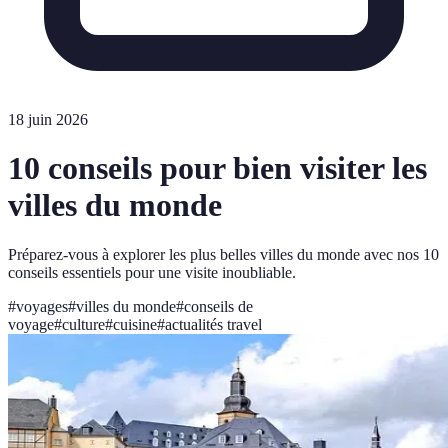
18 juin 2026
10 conseils pour bien visiter les
villes du monde
Préparez-vous à explorer les plus belles villes du monde avec nos 10
conseils essentiels pour une visite inoubliable.
#
voyages
#
villes du monde
#
conseils de
voyage
#
culture
#
cuisine
#
actualités travel