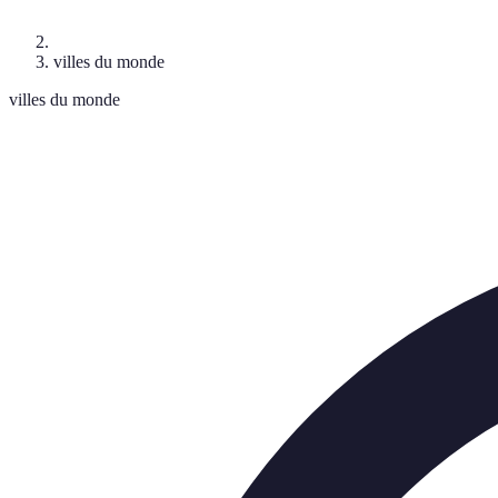
villes du monde
villes du monde