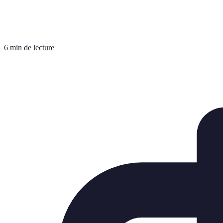
6 min de lecture