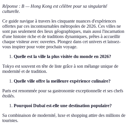
Réponse : B — Hong Kong est célèbre pour sa singularité
culturelle.
Ce guide navigue à travers les cinquante nuances d'expériences
offertes par ces incontournables métropoles de 2026. Ces villes ne
sont pas seulement des lieux géographiques, mais aussi l'incarnation
d'une histoire riche et de traditions dynamiques, prêtes à accueillir
chaque visiteur avec ouvertes. Plongez dans cet univers et laissez-
vous inspirer pour votre prochain voyage.
Quelle est la ville la plus visitée du monde en 2026?
Tokyo est souvent en tête de liste grâce à son mélange unique de
modernité et de tradition.
Quelle ville offre la meilleure expérience culinaire?
Paris est renommée pour sa gastronomie exceptionnelle et ses chefs
étoilés.
Pourquoi Dubaï est-elle une destination populaire?
Sa combinaison de modernité, luxe et shopping attire des millions de
touristes.