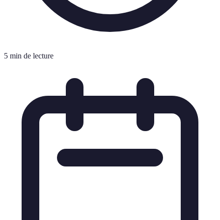
5 min de lecture