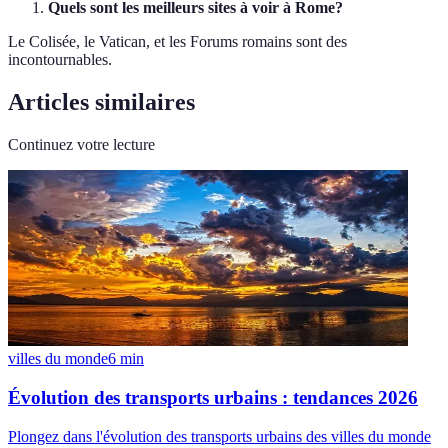
Quels sont les meilleurs sites à voir à Rome?
Le Colisée, le Vatican, et les Forums romains sont des
incontournables.
Articles similaires
Continuez votre lecture
villes du monde
6
min
Évolution des transports urbains : tendances 2026
Plongez dans l'évolution des transports urbains des villes du monde