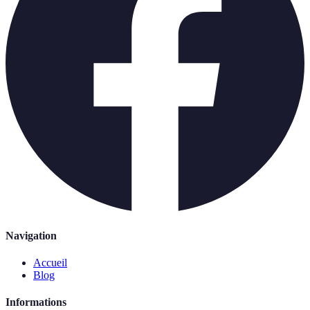
Navigation
Accueil
Blog
Informations