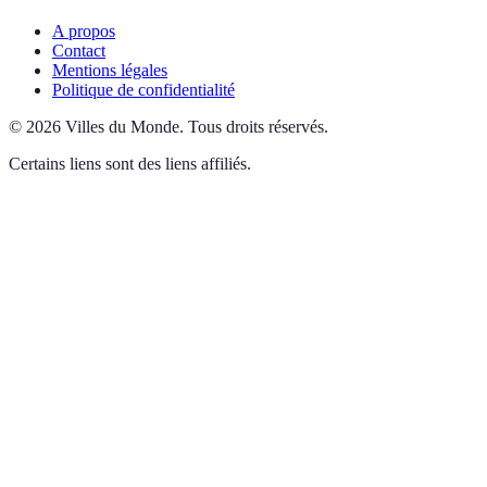
A propos
Contact
Mentions légales
Politique de confidentialité
©
2026
Villes du Monde
.
Tous droits réservés.
Certains liens sont des liens affiliés.