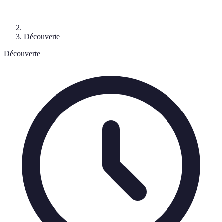
Découverte
Découverte