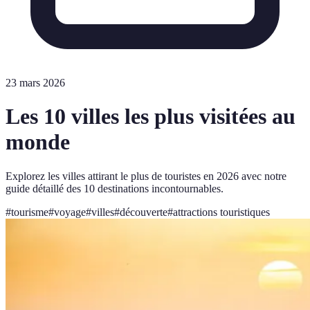
23 mars 2026
Les 10 villes les plus visitées au
monde
Explorez les villes attirant le plus de touristes en 2026 avec notre
guide détaillé des 10 destinations incontournables.
#
tourisme
#
voyage
#
villes
#
découverte
#
attractions touristiques