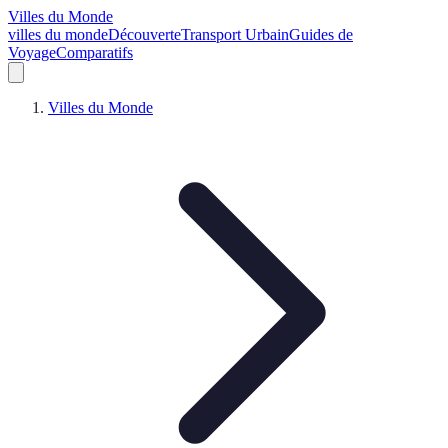
Villes du Monde
villes du monde
Découverte
Transport Urbain
Guides de
Voyage
Comparatifs
Villes du Monde