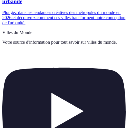
urbanité
Plongez dans les tendances créatives des métropoles du monde en
2026 et découvrez comment ces villes transforment notre conception
de l'urbanité.
Villes du Monde
Votre source d'information pour tout savoir sur
villes du monde
.