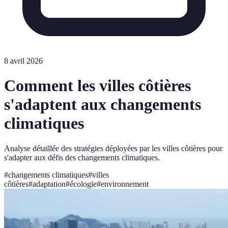
8 avril 2026
Comment les villes côtières
s'adaptent aux changements
climatiques
Analyse détaillée des stratégies déployées par les villes côtières pour
s'adapter aux défis des changements climatiques.
#
changements climatiques
#
villes
côtières
#
adaptation
#
écologie
#
environnement