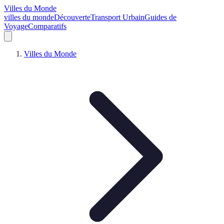
Villes du Monde
villes du monde
Découverte
Transport Urbain
Guides de
Voyage
Comparatifs
Villes du Monde