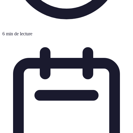
6 min de lecture