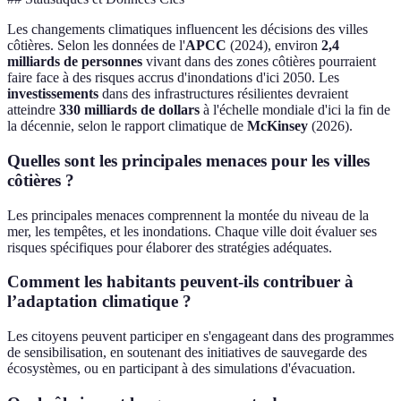
Les changements climatiques influencent les décisions des villes
côtières. Selon les données de l'
APCC
(2024), environ
2,4
milliards de personnes
vivant dans des zones côtières pourraient
faire face à des risques accrus d'inondations d'ici 2050. Les
investissements
dans des infrastructures résilientes devraient
atteindre
330 milliards de dollars
à l'échelle mondiale d'ici la fin de
la décennie, selon le rapport climatique de
McKinsey
(2026).
Quelles sont les principales menaces pour les villes
côtières ?
Les principales menaces comprennent la montée du niveau de la
mer, les tempêtes, et les inondations. Chaque ville doit évaluer ses
risques spécifiques pour élaborer des stratégies adéquates.
Comment les habitants peuvent-ils contribuer à
l’adaptation climatique ?
Les citoyens peuvent participer en s'engageant dans des programmes
de sensibilisation, en soutenant des initiatives de sauvegarde des
écosystèmes, ou en participant à des simulations d'évacuation.