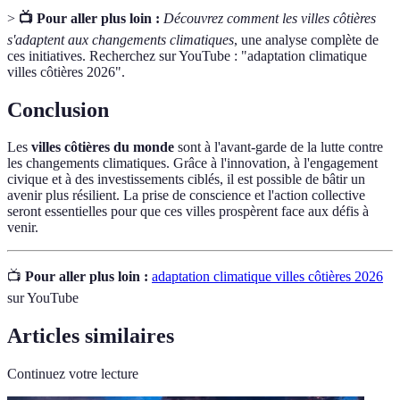
>
📺 Pour aller plus loin :
Découvrez comment les villes côtières
s'adaptent aux changements climatiques
, une analyse complète de
ces initiatives. Recherchez sur YouTube : "adaptation climatique
villes côtières 2026".
Conclusion
Les
villes côtières du monde
sont à l'avant-garde de la lutte contre
les changements climatiques. Grâce à l'innovation, à l'engagement
civique et à des investissements ciblés, il est possible de bâtir un
avenir plus résilient. La prise de conscience et l'action collective
seront essentielles pour que ces villes prospèrent face aux défis à
venir.
📺
Pour aller plus loin :
adaptation climatique villes côtières 2026
sur YouTube
Articles similaires
Continuez votre lecture