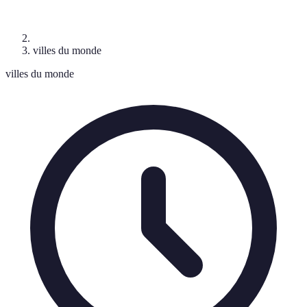
villes du monde
villes du monde