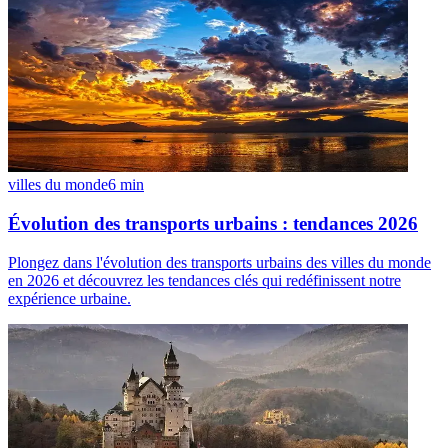
villes du monde
6
min
Évolution des transports urbains : tendances 2026
Plongez dans l'évolution des transports urbains des villes du monde
en 2026 et découvrez les tendances clés qui redéfinissent notre
expérience urbaine.