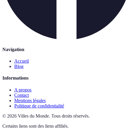
Navigation
Accueil
Blog
Informations
A propos
Contact
Mentions légales
Politique de confidentialité
©
2026
Villes du Monde
.
Tous droits réservés.
Certains liens sont des liens affiliés.