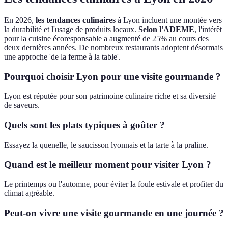
En 2026,
les tendances culinaires
à Lyon incluent une montée vers
la durabilité et l'usage de produits locaux.
Selon l'ADEME
, l'intérêt
pour la cuisine écoresponsable a augmenté de 25% au cours des
deux dernières années. De nombreux restaurants adoptent désormais
une approche 'de la ferme à la table'.
Pourquoi choisir Lyon pour une visite gourmande ?
Lyon est réputée pour son patrimoine culinaire riche et sa diversité
de saveurs.
Quels sont les plats typiques à goûter ?
Essayez la quenelle, le saucisson lyonnais et la tarte à la praline.
Quand est le meilleur moment pour visiter Lyon ?
Le printemps ou l'automne, pour éviter la foule estivale et profiter du
climat agréable.
Peut-on vivre une visite gourmande en une journée ?