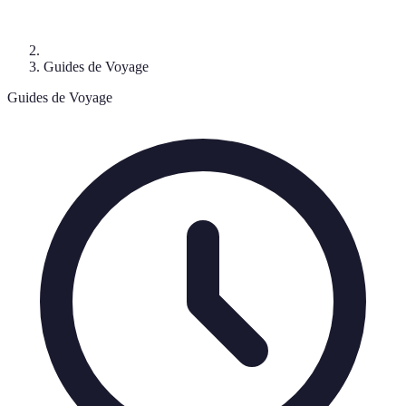
Guides de Voyage
Guides de Voyage