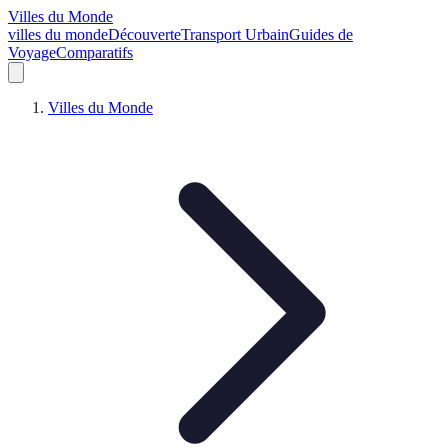
Villes du Monde
villes du monde
Découverte
Transport Urbain
Guides de
Voyage
Comparatifs
Villes du Monde