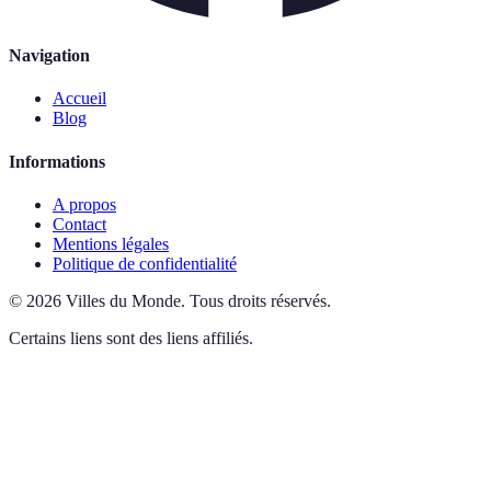
Navigation
Accueil
Blog
Informations
A propos
Contact
Mentions légales
Politique de confidentialité
©
2026
Villes du Monde
.
Tous droits réservés.
Certains liens sont des liens affiliés.