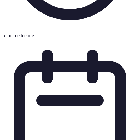
5 min de lecture