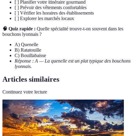
[ ] Planifier votre itinéraire gourmand
[ ] Prévoir des vêtements confortables
[ ] Vérifier les horaires des établissements
[ ] Explorer les marchés locaux
🧠 Quiz rapide :
Quelle spécialité trouve-t-on souvent dans les
bouchons lyonnais ?
A) Quenelle
B) Ratatouille
C) Bouillabaisse
Réponse : A — La quenelle est un plat typique des bouchons
lyonnais.
Articles similaires
Continuez votre lecture