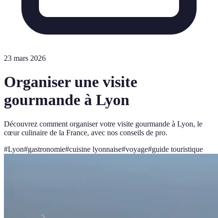
23 mars 2026
Organiser une visite
gourmande à Lyon
Découvrez comment organiser votre visite gourmande à Lyon, le
cœur culinaire de la France, avec nos conseils de pro.
#
Lyon
#
gastronomie
#
cuisine lyonnaise
#
voyage
#
guide touristique