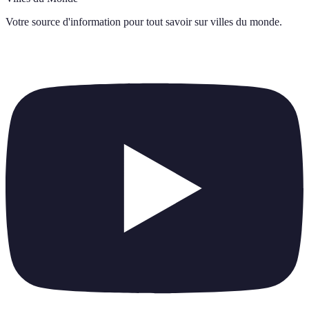
Votre source d'information pour tout savoir sur
villes du monde
.