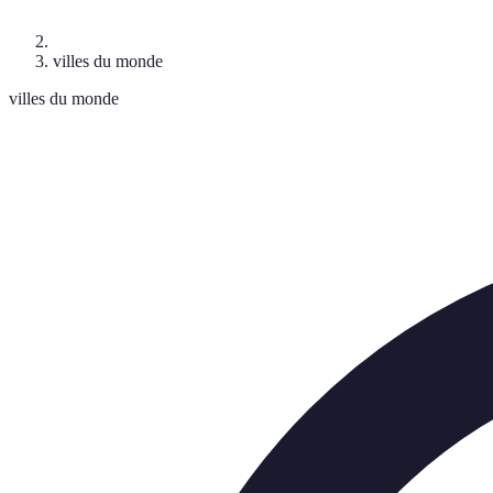
villes du monde
villes du monde