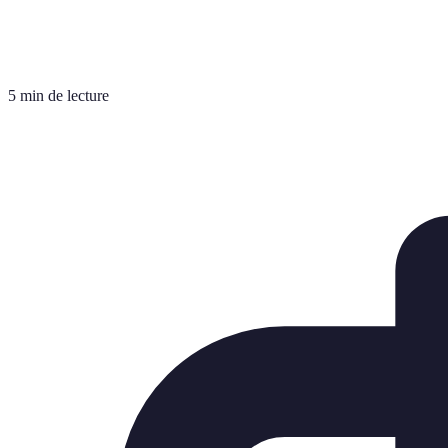
5 min de lecture