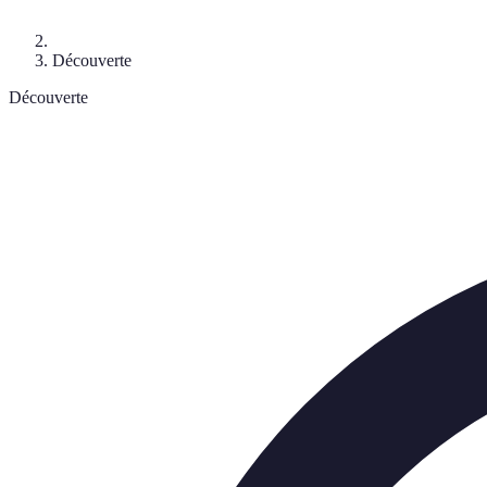
Découverte
Découverte