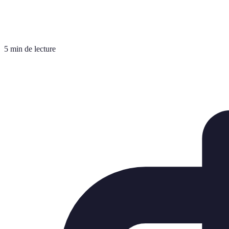
5 min de lecture