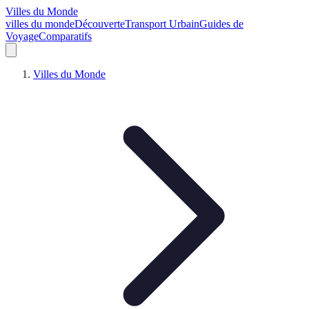
Villes du Monde
villes du monde
Découverte
Transport Urbain
Guides de
Voyage
Comparatifs
Villes du Monde