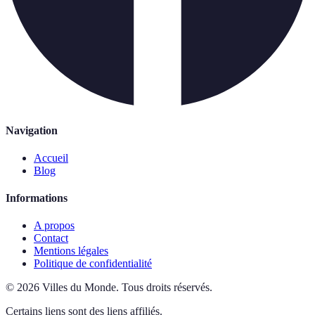
Navigation
Accueil
Blog
Informations
A propos
Contact
Mentions légales
Politique de confidentialité
©
2026
Villes du Monde
.
Tous droits réservés.
Certains liens sont des liens affiliés.