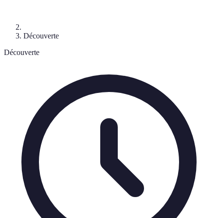
Découverte
Découverte