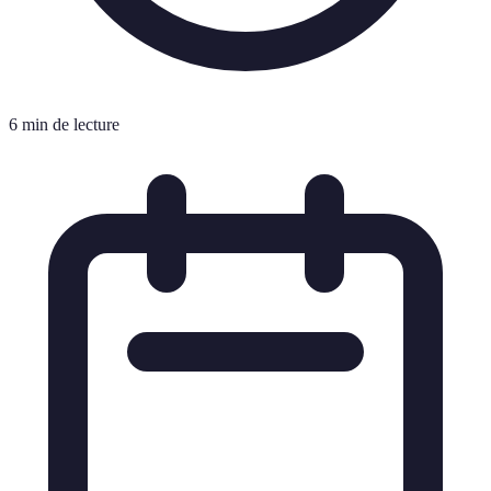
6 min de lecture