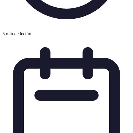
5 min de lecture