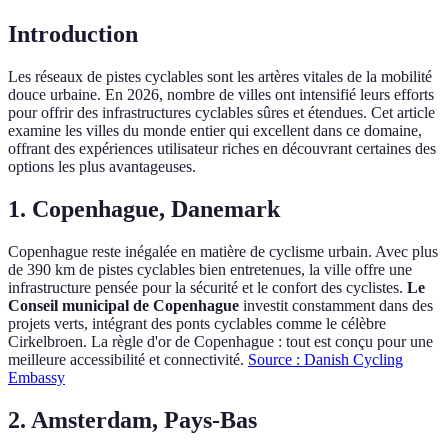
Introduction
Les réseaux de pistes cyclables sont les artères vitales de la mobilité
douce urbaine. En 2026, nombre de villes ont intensifié leurs efforts
pour offrir des infrastructures cyclables sûres et étendues. Cet article
examine les villes du monde entier qui excellent dans ce domaine,
offrant des expériences utilisateur riches en découvrant certaines des
options les plus avantageuses.
1. Copenhague, Danemark
Copenhague reste inégalée en matière de cyclisme urbain. Avec plus
de 390 km de pistes cyclables bien entretenues, la ville offre une
infrastructure pensée pour la sécurité et le confort des cyclistes.
Le
Conseil municipal de Copenhague
investit constamment dans des
projets verts, intégrant des ponts cyclables comme le célèbre
Cirkelbroen. La règle d'or de Copenhague : tout est conçu pour une
meilleure accessibilité et connectivité.
Source : Danish Cycling
Embassy
2. Amsterdam, Pays-Bas