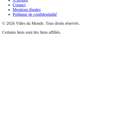
A propos
Contact
Mentions légales
Politique de confidentialité
©
2026
Villes du Monde
.
Tous droits réservés.
Certains liens sont des liens affiliés.