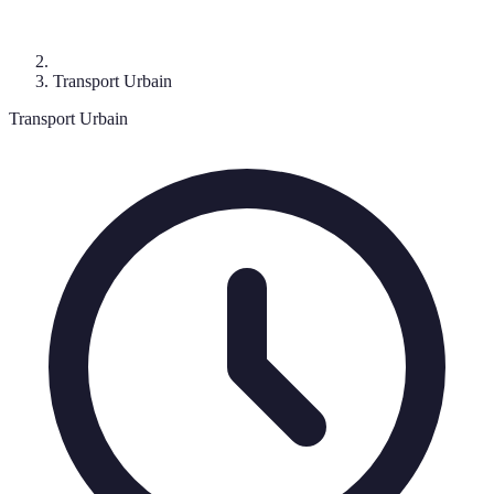
Transport Urbain
Transport Urbain