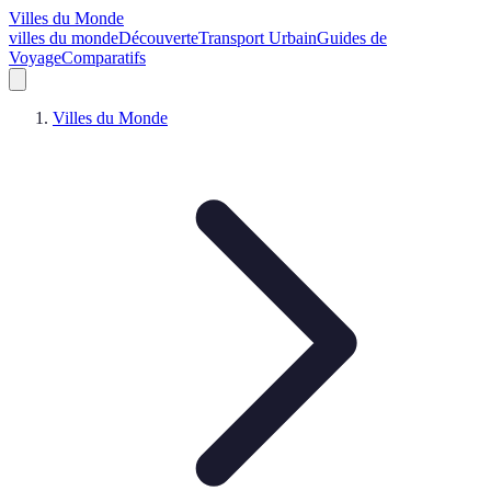
Villes du Monde
villes du monde
Découverte
Transport Urbain
Guides de
Voyage
Comparatifs
Villes du Monde