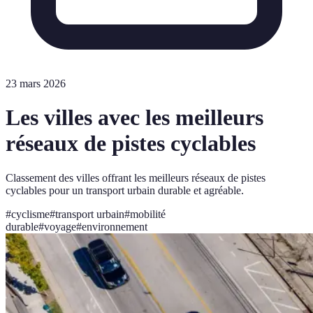
23 mars 2026
Les villes avec les meilleurs
réseaux de pistes cyclables
Classement des villes offrant les meilleurs réseaux de pistes
cyclables pour un transport urbain durable et agréable.
#
cyclisme
#
transport urbain
#
mobilité
durable
#
voyage
#
environnement