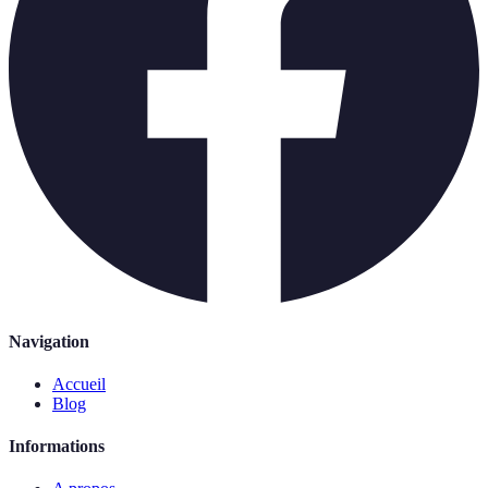
Navigation
Accueil
Blog
Informations