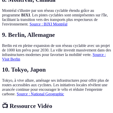
Montréal s'illustre par son réseau cyclable étendu grâce au
programme
BIXI
. Les pistes cyclables sont omniprésentes sur l'île,
facilitant la transition vers des transports plus respectueux de
l'environnement.
Source : BIXI Montréal
9. Berlin, Allemagne
Berlin est en pleine expansion de son réseau cyclable avec un projet
de 1000 km prévu pour 2030. La ville investit massivement dans des
infrastructures modernes pour favoriser la mobilité verte.
Source :
Visit Berlin
10. Tokyo, Japon
Tokyo, à vive allure, aménage ses infrastructures pour offrir plus de
routes accessibles aux cyclistes. Les initiatives locales révèlent une
avancée continue pour encourager le vélo et réduire l'empreinte
carbone.
Source : National Geographic
📺 Ressource Vidéo