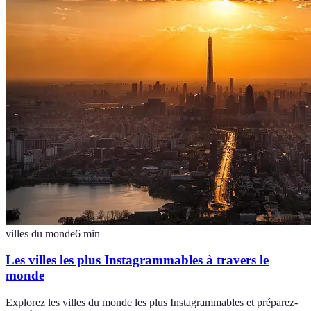
villes du monde
6
min
Les villes les plus Instagrammables à travers le
monde
Explorez les villes du monde les plus Instagrammables et préparez-