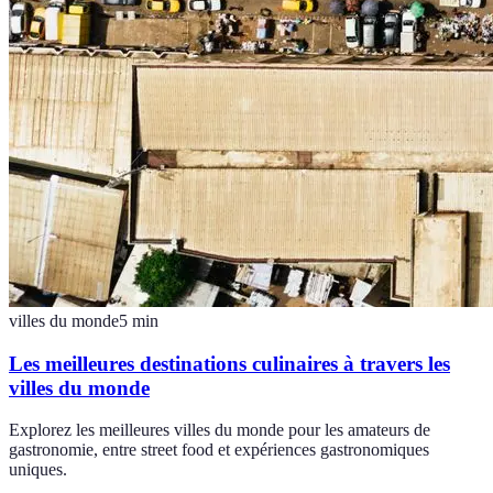
villes du monde
5
min
Les meilleures destinations culinaires à travers les
villes du monde
Explorez les meilleures villes du monde pour les amateurs de
gastronomie, entre street food et expériences gastronomiques
uniques.