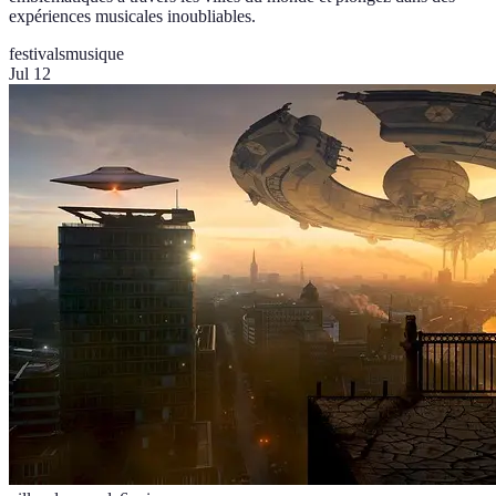
expériences musicales inoubliables.
festivals
musique
Jul 12