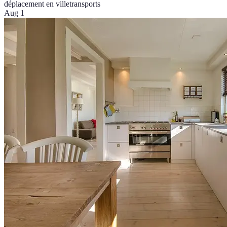
déplacement en ville
transports
Aug 1