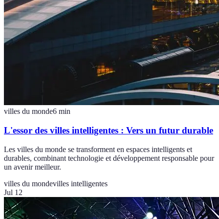
villes du monde
6
min
L'essor des villes intelligentes : Vers un futur durable
Les villes du monde se transforment en espaces intelligents et
durables, combinant technologie et développement responsable pour
un avenir meilleur.
villes du monde
villes intelligentes
Jul 12