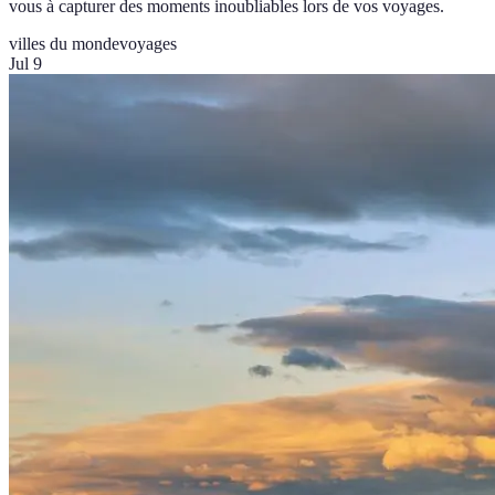
vous à capturer des moments inoubliables lors de vos voyages.
villes du monde
voyages
Jul 9