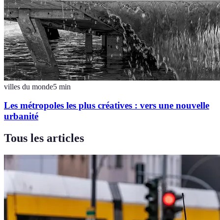
villes du monde
5
min
Les métropoles les plus créatives : vers une nouvelle
urbanité
Tous les articles