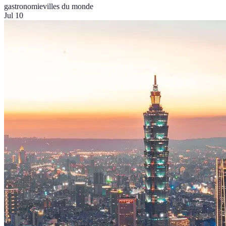
gastronomie
villes du monde
Jul 10