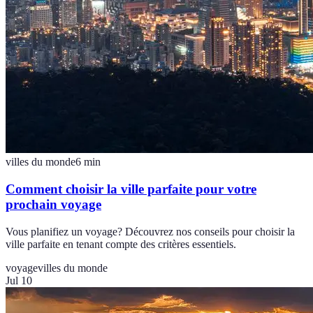
villes du monde
6
min
Comment choisir la ville parfaite pour votre
prochain voyage
Vous planifiez un voyage? Découvrez nos conseils pour choisir la
ville parfaite en tenant compte des critères essentiels.
voyage
villes du monde
Jul 10