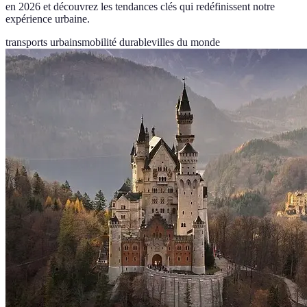
en 2026 et découvrez les tendances clés qui redéfinissent notre
expérience urbaine.
transports urbains
mobilité durable
villes du monde