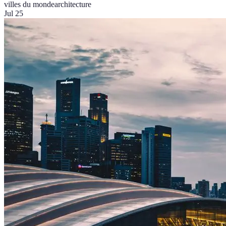
villes du monde
architecture
Jul 25