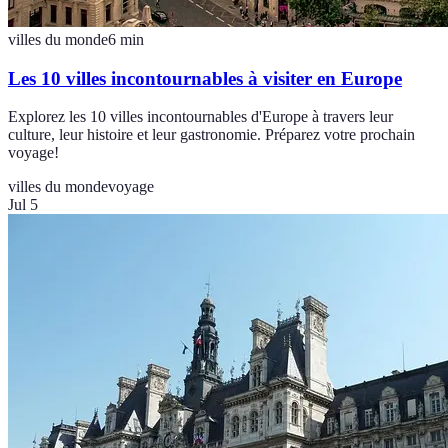
villes du monde
6
min
Les 10 villes incontournables à visiter en Europe
Explorez les 10 villes incontournables d'Europe à travers leur
culture, leur histoire et leur gastronomie. Préparez votre prochain
voyage!
villes du monde
voyage
Jul 5