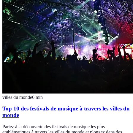
villes du monde
6
min
Top 10 des festivals de musique à travers les villes du
monde
Partez à la découverte des festivals de musique les plus
emblématiques à travers les villes du monde et plongez dans des