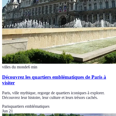
villes du monde
6
min
Découvrez les quartiers emblématiques de Paris à
visiter
Paris, ville mythique, regorge de quartiers iconiques à explorer.
Découvrez leur histoire, leur culture et leurs trésors cachés.
Paris
quartiers emblématiques
Jun 21