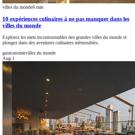
villes du monde
6
min
10 expériences culinaires à ne pas manquer dans les
villes du monde
Explorez les mets incontournables des grandes villes du monde et
plongez dans des aventures culinaires mémorables.
gastronomie
villes du monde
Aug 1