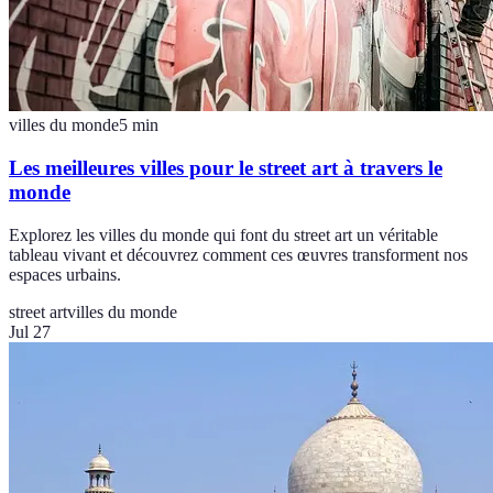
villes du monde
5
min
Les meilleures villes pour le street art à travers le
monde
Explorez les villes du monde qui font du street art un véritable
tableau vivant et découvrez comment ces œuvres transforment nos
espaces urbains.
street art
villes du monde
Jul 27