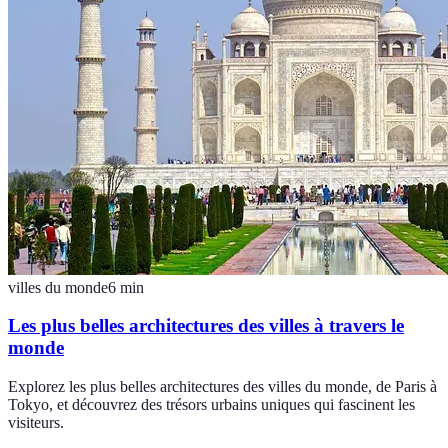
villes du monde
6
min
Les plus belles architectures des villes à travers le
monde
Explorez les plus belles architectures des villes du monde, de Paris à
Tokyo, et découvrez des trésors urbains uniques qui fascinent les
visiteurs.