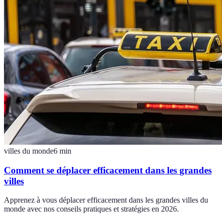
villes du monde
6
min
Comment se déplacer efficacement dans les grandes
villes
Apprenez à vous déplacer efficacement dans les grandes villes du
monde avec nos conseils pratiques et stratégies en 2026.