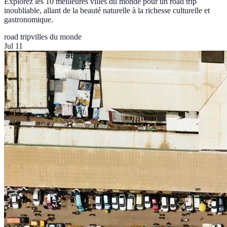
Explorez les 10 meilleures villes du monde pour un road trip
inoubliable, allant de la beauté naturelle à la richesse culturelle et
gastronomique.
road trip
villes du monde
Jul 11