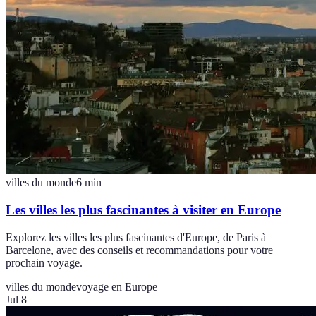
villes du monde
6
min
Les villes les plus fascinantes à visiter en Europe
Explorez les villes les plus fascinantes d'Europe, de Paris à
Barcelone, avec des conseils et recommandations pour votre
prochain voyage.
villes du monde
voyage en Europe
Jul 8