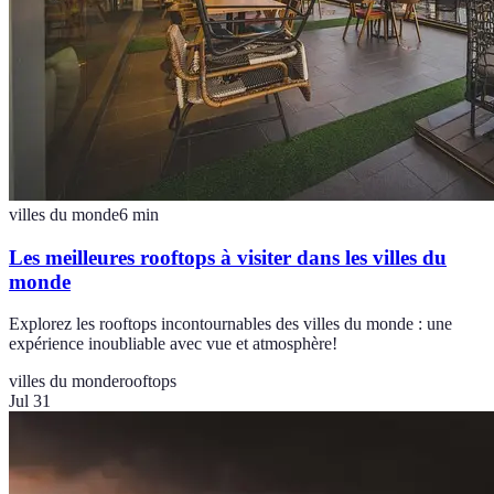
villes du monde
6
min
Les meilleures rooftops à visiter dans les villes du
monde
Explorez les rooftops incontournables des villes du monde : une
expérience inoubliable avec vue et atmosphère!
villes du monde
rooftops
Jul 31