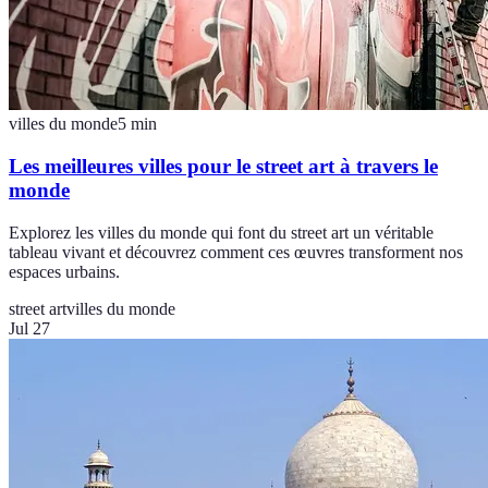
villes du monde
5
min
Les meilleures villes pour le street art à travers le
monde
Explorez les villes du monde qui font du street art un véritable
tableau vivant et découvrez comment ces œuvres transforment nos
espaces urbains.
street art
villes du monde
Jul 27