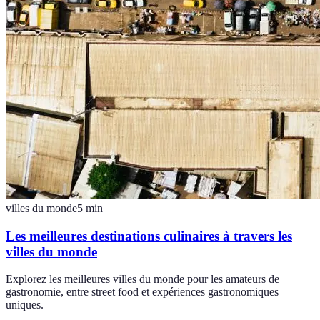
villes du monde
5
min
Les meilleures destinations culinaires à travers les
villes du monde
Explorez les meilleures villes du monde pour les amateurs de
gastronomie, entre street food et expériences gastronomiques
uniques.