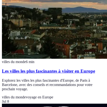
villes du monde
6
min
Les villes les plus fascinantes à visiter en Europe
Explorez les villes les plus fascinantes d'Europe, de Paris à
Barcelone, avec des conseils et recommandations pour votre
prochain voyage.
villes du monde
voyage en Europe
Jul 8