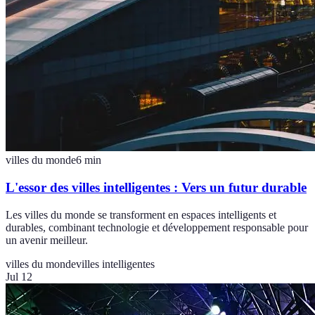
villes du monde
6
min
L'essor des villes intelligentes : Vers un futur durable
Les villes du monde se transforment en espaces intelligents et
durables, combinant technologie et développement responsable pour
un avenir meilleur.
villes du monde
villes intelligentes
Jul 12