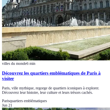
villes du monde
6
min
Découvrez les quartiers emblématiques de Paris à
visiter
Paris, ville mythique, regorge de quartiers iconiques à explorer.
Découvrez leur histoire, leur culture et leurs trésors cachés.
Paris
quartiers emblématiques
Jun 21