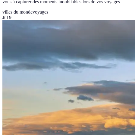
vous à capturer des moments inoubliables lors de vos voyages.
villes du monde
voyages
Jul 9