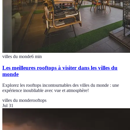
villes du monde
6
min
Les meilleures rooftops à visiter dans les villes du
monde
Explorez les rooftops incontournables des villes du monde : une
expérience inoubliable avec vue et atmosphère!
villes du monde
rooftops
Jul 31