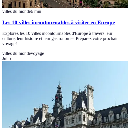
villes du monde
6
min
Les 10 villes incontournables à visiter en Europe
Explorez les 10 villes incontournables d'Europe à travers leur
culture, leur histoire et leur gastronomie. Préparez votre prochain
voyage!
villes du monde
voyage
Jul 5