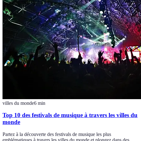
villes du monde
6
min
Top 10 des festivals de musique à travers les villes du
monde
Partez à la découverte des festivals de musique les plus
emblématiques à travers les villes du monde et plongez dans des