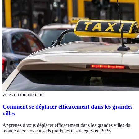
villes du monde
6
min
Comment se déplacer efficacement dans les grandes
villes
Apprenez à vous déplacer efficacement dans les grandes villes du
monde avec nos conseils pratiques et stratégies en 2026.