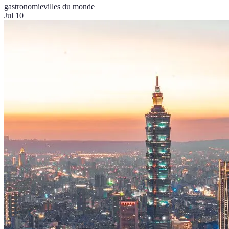
gastronomie
villes du monde
Jul 10