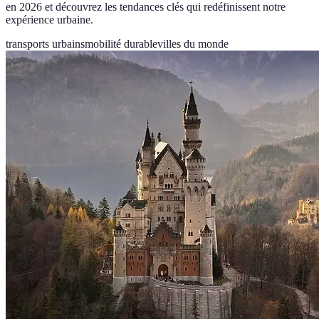
en 2026 et découvrez les tendances clés qui redéfinissent notre
expérience urbaine.
transports urbains
mobilité durable
villes du monde