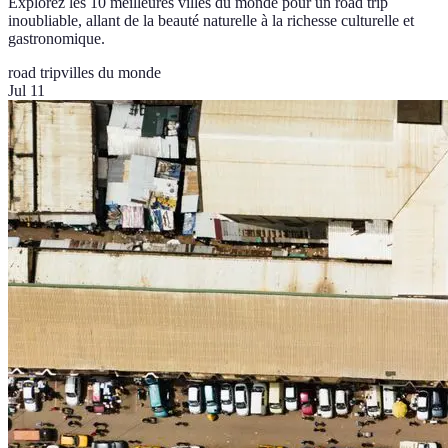
Explorez les 10 meilleures villes du monde pour un road trip
inoubliable, allant de la beauté naturelle à la richesse culturelle et
gastronomique.
road trip
villes du monde
Jul 11