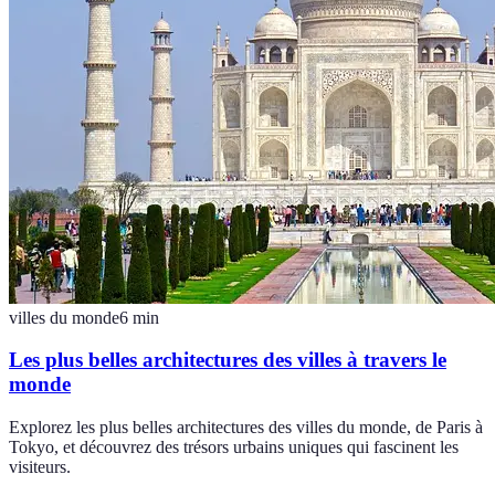
villes du monde
6
min
Les plus belles architectures des villes à travers le
monde
Explorez les plus belles architectures des villes du monde, de Paris à
Tokyo, et découvrez des trésors urbains uniques qui fascinent les
visiteurs.