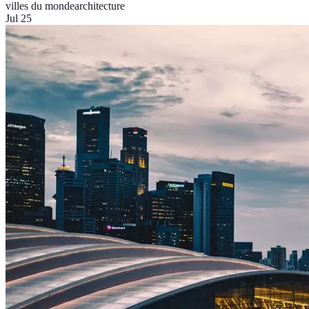
villes du monde
architecture
Jul 25