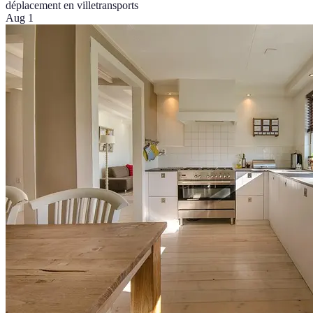
déplacement en ville
transports
Aug 1