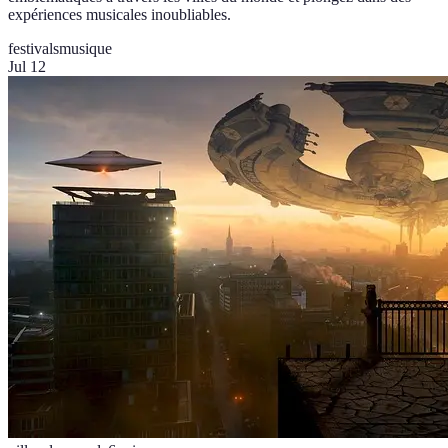
expériences musicales inoubliables.
festivals
musique
Jul 12