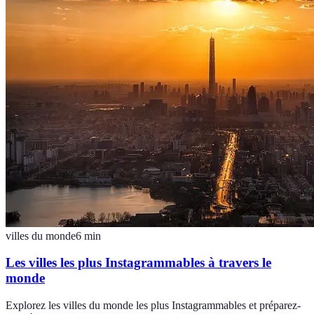
villes du monde
6
min
Les villes les plus Instagrammables à travers le
monde
Explorez les villes du monde les plus Instagrammables et préparez-