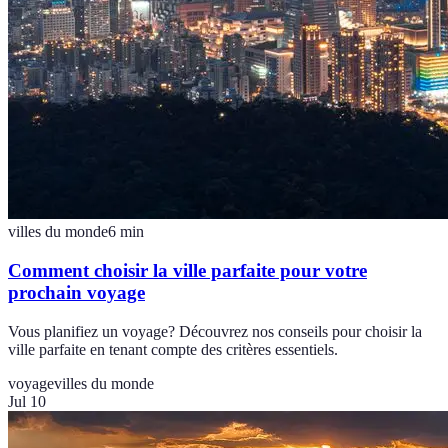
villes du monde
6
min
Comment choisir la ville parfaite pour votre
prochain voyage
Vous planifiez un voyage? Découvrez nos conseils pour choisir la
ville parfaite en tenant compte des critères essentiels.
voyage
villes du monde
Jul 10