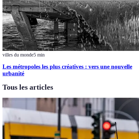
villes du monde
5
min
Les métropoles les plus créatives : vers une nouvelle
urbanité
Tous les articles