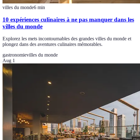
villes du monde
6
min
10 expériences culinaires à ne pas manquer dans les
villes du monde
Explorez les mets incontournables des grandes villes du monde et
plongez dans des aventures culinaires mémorables.
gastronomie
villes du monde
Aug 1